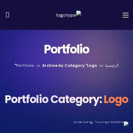
Portfolio
الرئيسية
Archive by Category "Logo"
Portfolio
Portfolio Category:
Logo