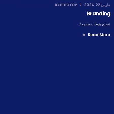
مارس 22, 2024
BEBOTOP
BY
Branding
نصنع هويات بصرية...
Read More